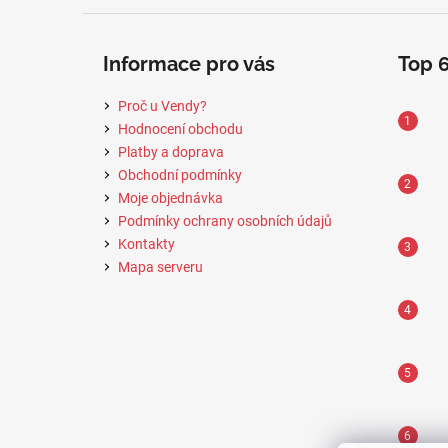
Informace pro vás
Top 
Proč u Vendy?
Hodnocení obchodu
Platby a doprava
Obchodní podmínky
Moje objednávka
Podmínky ochrany osobních údajů
Kontakty
Mapa serveru