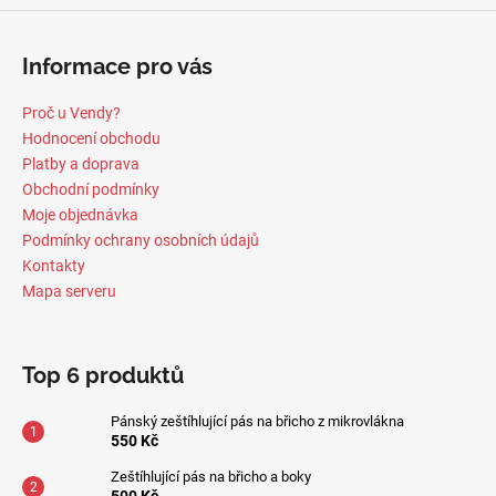
Informace pro vás
Proč u Vendy?
Hodnocení obchodu
Platby a doprava
Obchodní podmínky
Moje objednávka
Podmínky ochrany osobních údajů
Kontakty
Mapa serveru
Top 6 produktů
Pánský zeštíhlující pás na břicho z mikrovlákna
550 Kč
Zeštíhlující pás na břicho a boky