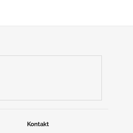
Kontakt