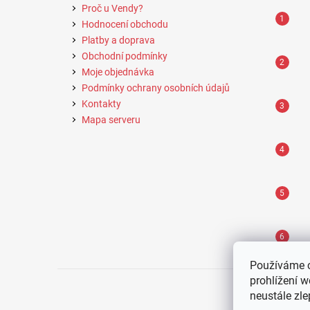
Proč u Vendy?
Hodnocení obchodu
Platby a doprava
Obchodní podmínky
Moje objednávka
Podmínky ochrany osobních údajů
Kontakty
Mapa serveru
Používáme 
prohlížení 
neustále zle