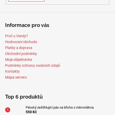
Informace pro vás
Proč u Vendy?
Hodnocení obchodu
Platby a doprava
Obchodní podmínky
Moje objednávka
Podmínky ochrany osobních údajů
Kontakty
Mapa serveru
Top 6 produktů
Pánský zeštíhlující pás na břicho z mikrovlákna
550 Kč