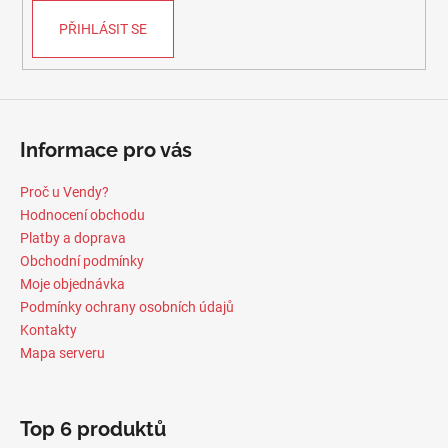
PŘIHLÁSIT SE
Informace pro vás
Proč u Vendy?
Hodnocení obchodu
Platby a doprava
Obchodní podmínky
Moje objednávka
Podmínky ochrany osobních údajů
Kontakty
Mapa serveru
Top 6 produktů