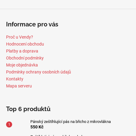
Informace pro vás
Proč u Vendy?
Hodnocení obchodu
Platby a doprava
Obchodní podmínky
Moje objednávka
Podmínky ochrany osobních údajů
Kontakty
Mapa serveru
Top 6 produktů
Pánský zeštíhlující pás na břicho z mikrovlákna
550 Kč