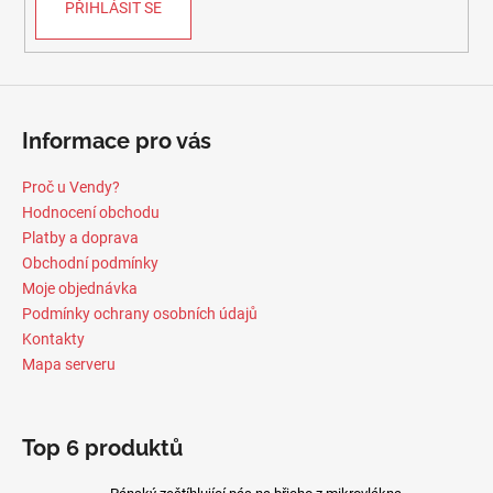
PŘIHLÁSIT SE
Informace pro vás
Proč u Vendy?
Hodnocení obchodu
Platby a doprava
Obchodní podmínky
Moje objednávka
Podmínky ochrany osobních údajů
Kontakty
Mapa serveru
Top 6 produktů