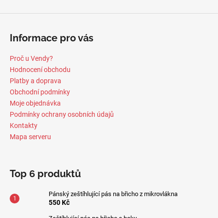
Informace pro vás
Proč u Vendy?
Hodnocení obchodu
Platby a doprava
Obchodní podmínky
Moje objednávka
Podmínky ochrany osobních údajů
Kontakty
Mapa serveru
Top 6 produktů
Pánský zeštíhlující pás na břicho z mikrovlákna
550 Kč